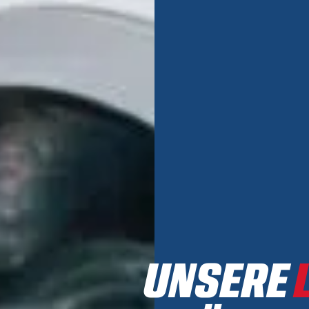
UNSERE