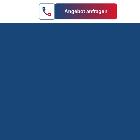
Angebot anfragen