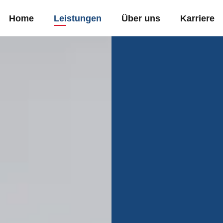
Home
Leistungen
Über uns
Karriere