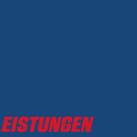
LEISTUNGEN