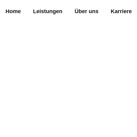
Home
Leistungen
Über uns
Karriere