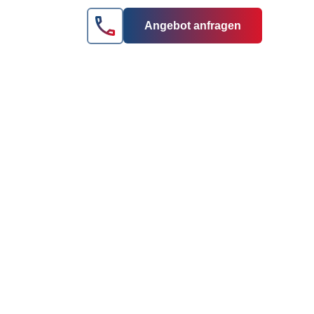
Angebot anfragen